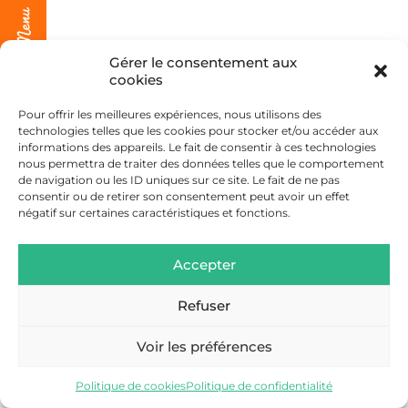
Gérer le consentement aux
cookies
Pour offrir les meilleures expériences, nous utilisons des
technologies telles que les cookies pour stocker et/ou accéder aux
informations des appareils. Le fait de consentir à ces technologies
nous permettra de traiter des données telles que le comportement
de navigation ou les ID uniques sur ce site. Le fait de ne pas
consentir ou de retirer son consentement peut avoir un effet
négatif sur certaines caractéristiques et fonctions.
Accepter
Refuser
Voir les préférences
Politique de cookies
Politique de confidentialité