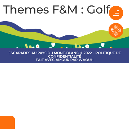
Themes F&M :
Golf
ESCAPADES AU PAYS DU MONT-BLANC © 2022 – POLITIQUE DE
CONFIDENTIALITÉ
FAIT AVEC AMOUR PAR WAOUH