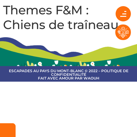
Themes F&M :
Chiens de traîneau
ESCAPADES AU PAYS DU MONT-BLANC © 2022 – POLITIQUE DE
CONFIDENTIALITÉ
FAIT AVEC AMOUR PAR WAOUH