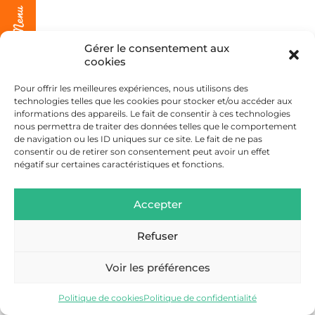
Gérer le consentement aux
cookies
Pour offrir les meilleures expériences, nous utilisons des
technologies telles que les cookies pour stocker et/ou accéder aux
informations des appareils. Le fait de consentir à ces technologies
nous permettra de traiter des données telles que le comportement
de navigation ou les ID uniques sur ce site. Le fait de ne pas
consentir ou de retirer son consentement peut avoir un effet
négatif sur certaines caractéristiques et fonctions.
Accepter
Refuser
Voir les préférences
Politique de cookies
Politique de confidentialité