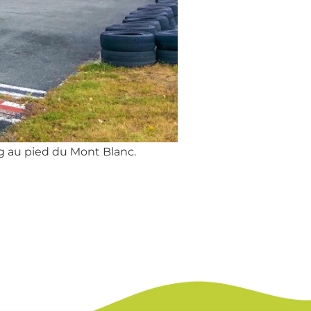
ing au pied du Mont Blanc.