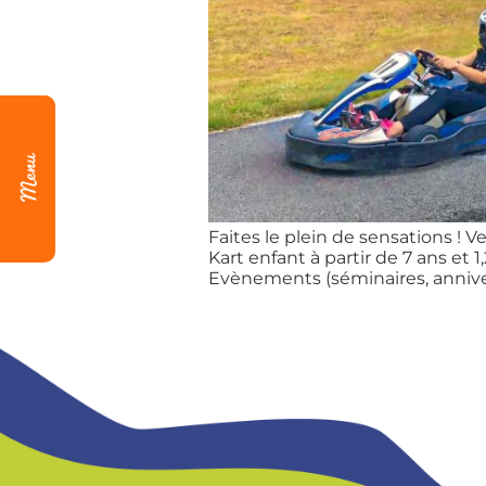
Faites le plein de sensations ! 
Kart enfant à partir de 7 ans et 1
Evènements (séminaires, anniver