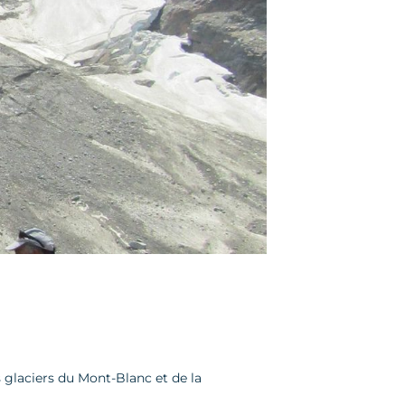
glaciers du Mont-Blanc et de la