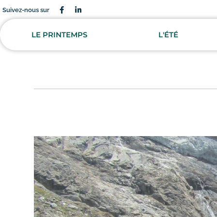
Suivez-nous sur
LE PRINTEMPS
L'ÉTÉ