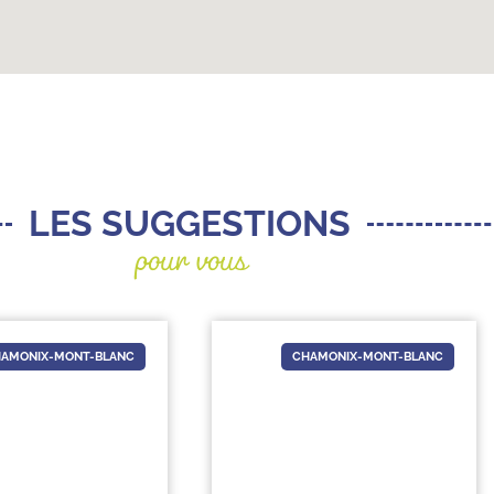
pour vous
LES SUGGESTIONS
AMONIX-MONT-BLANC
CHAMONIX-MONT-BLANC