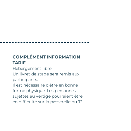
COMPLÉMENT INFORMATION
TARIF
Hébergement libre.
Un livret de stage sera remis aux
participants.
Il est nécessaire d’être en bonne
forme physique. Les personnes
sujettes au vertige pourraient être
en difficulté sur la passerelle du J2.