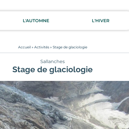
L'AUTOMNE
L'HIVER
Accueil
»
Activités
»
Stage de glaciologie
Sallanches
Stage de glaciologie