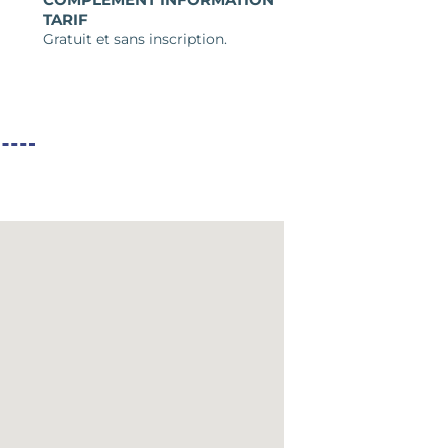
TARIF
Gratuit et sans inscription.