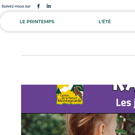
Suivez-nous sur
LE PRINTEMPS
L'ÉTÉ