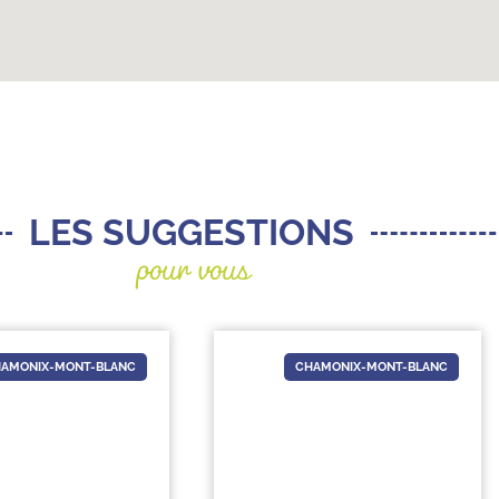
pour vous
LES SUGGESTIONS
AMONIX-MONT-BLANC
CHAMONIX-MONT-BLANC