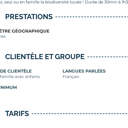
, seul ou en famille la biodiversité locale ! Durée de 30min à 1h3
PRESTATIONS
ÈTRE GÉOGRAPHIQUE
hes
CLIENTÈLE ET GROUPE
 DE CLIENTÈLE
LANGUES PARLÉES
 famille avec enfants
Français
INIMUM
TARIFS