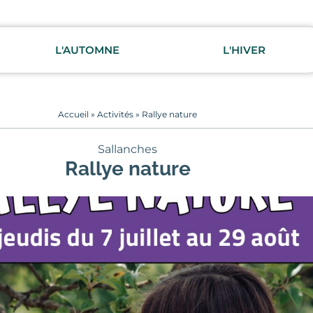
L'AUTOMNE
L'HIVER
Accueil
»
Activités
»
Rallye nature
Sallanches
Rallye nature