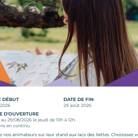
E DÉBUT
DATE DE FIN
t 2026
29 août 2026
E D'OUVERTURE
au 29/08/2026 le jeudi de 10h à 12h.
ns en continu.
 nos animateurs sur leur stand aux lacs des Ilettes. Choisissez 