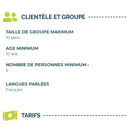
CLIENTÈLE ET GROUPE
TAILLE DE GROUPE MAXIMUM
10 pers.
AGE MINIMUM
10 ans
NOMBRE DE PERSONNES MINIMUM :
5
LANGUES PARLÉES
Français
TARIFS