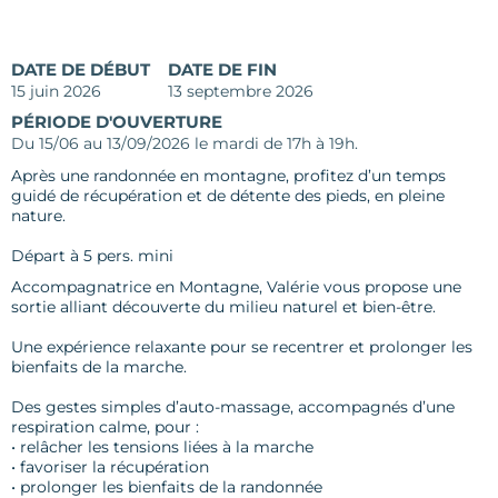
DATE DE DÉBUT
DATE DE FIN
15 juin 2026
13 septembre 2026
PÉRIODE D'OUVERTURE
Du 15/06 au 13/09/2026 le mardi de 17h à 19h.
Après une randonnée en montagne, profitez d’un temps
guidé de récupération et de détente des pieds, en pleine
nature.
Départ à 5 pers. mini
Accompagnatrice en Montagne, Valérie vous propose une
sortie alliant découverte du milieu naturel et bien-être.
Une expérience relaxante pour se recentrer et prolonger les
bienfaits de la marche.
Des gestes simples d’auto-massage, accompagnés d’une
respiration calme, pour :
• relâcher les tensions liées à la marche
• favoriser la récupération
• prolonger les bienfaits de la randonnée