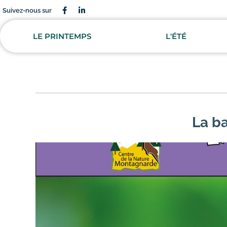
Suivez-nous sur
LE PRINTEMPS
L'ÉTÉ
La ba