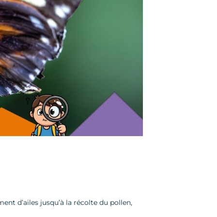
ent d’ailes jusqu’à la récolte du pollen,