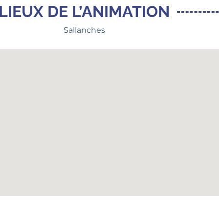
LIEUX DE L’ANIMATION
Sallanches