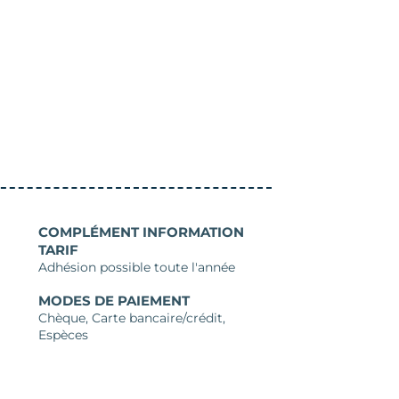
COMPLÉMENT INFORMATION
TARIF
Adhésion possible toute l'année
MODES DE PAIEMENT
Chèque, Carte bancaire/crédit,
Espèces