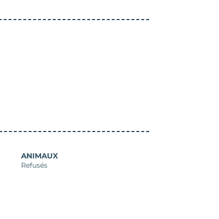
ANIMAUX
Refusés